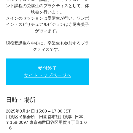
ント課程の受講生のプラクティスとして、体
験会を行います。
メインのセッションは受講生が行い、ワンポ
イントスピリチュアルビジョンは寺尾夫美子
が行います。
現役受講生を中心に、卒業生も参加するプラ
クティスです。
受付終了
サイトトップページへ
日時・場所
2025年9月14日 15:00 – 17:00 JST
用賀区民集会所 田園都市線用賀駅, 日本、
〒158-0097 東京都世田谷区用賀４丁目１０
−６