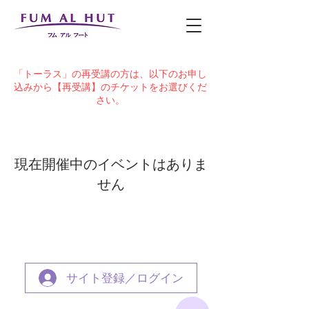
「トーラス」の再受講の方は、以下のお申し
込みから【再受講】のチケットをお選びくだ
さい。
現在開催中のイベントはありま
せん
サイト登録／ログイン