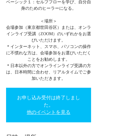
ベーシック１：セルフフローを学び、自分自
身のためのヒーラーになる。
＜場所＞
会場参加（東京都世田谷区）または、オンラ
インライブ受講（ZOOM）のいずれかをお選
びいただけます。
＊インターネット、スマホ、パソコンの操作
に不慣れな方は、会場参加をお選びいただく
ことをお勧めします。
＊日本以外の方でオンラインライブ受講の方
は、日本時間に合わせ、リアルタイムでご参
加いただきます。
お申し込み受付は終了しまし
た。
他のイベントを見る