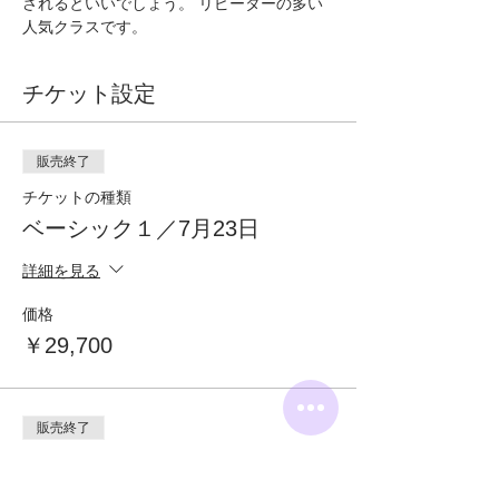
されるといいでしょう。 リピーターの多い
人気クラスです。
チケット設定
販売終了
チケットの種類
ベーシック１／7月23日
詳細を見る
価格
￥29,700
販売終了
チケットの種類
【再受講】ベーシック１／7月