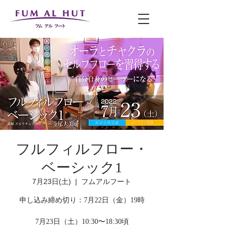
フルフィルフロー・
ベーシック1
7月23日(土)
  |  
フムアルフート
申し込み締め切り：7月22日（金）19時
7月23日（土）10:30〜18:30頃