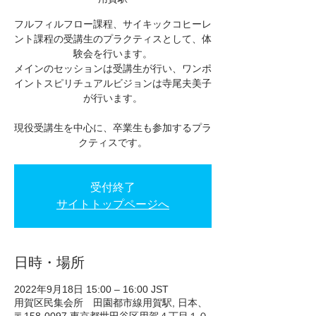
フルフィルフロー課程、サイキックコヒーレ
ント課程の受講生のプラクティスとして、体
験会を行います。
メインのセッションは受講生が行い、ワンポ
イントスピリチュアルビジョンは寺尾夫美子
が行います。
現役受講生を中心に、卒業生も参加するプラ
クティスです。
受付終了
サイトトップページへ
日時・場所
2022年9月18日 15:00 – 16:00 JST
用賀区民集会所 田園都市線用賀駅, 日本、