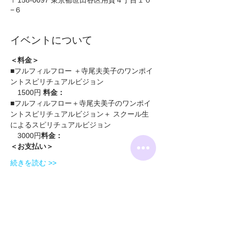
〒158-0097 東京都世田谷区用賀４丁目１０
−６
イベントについて
＜料金＞
■フルフィルフロー ＋寺尾夫美子のワンポイ
ントスピリチュアルビジョン
　1500円 
料金：
■フルフィルフロー＋寺尾夫美子のワンポイ
ントスピリチュアルビジョン＋ スクール生
によるスピリチュアルビジョン
　3000円
料金：
＜お支払い＞
続きを読む >>
このイベントをシェア