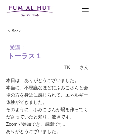
< Back
受講：
トーラス１
TK
さん
本日は、ありがとうございました。
本当に、不思議なほどにふみこさんと会
場の方を身近に感じられて、エネルギー
体験ができました。
そのように、ふみこさんが場を作ってく
ださっていたと知り、驚きです。
Zoomで参加でき、感謝です。
ありがとうございました。