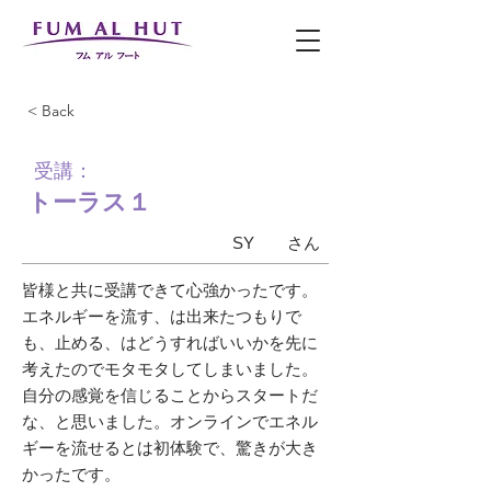
< Back
受講：
トーラス１
SY
さん
皆様と共に受講できて心強かったです。
エネルギーを流す、は出来たつもりで
も、止める、はどうすればいいかを先に
考えたのでモタモタしてしまいました。
自分の感覚を信じることからスタートだ
な、と思いました。オンラインでエネル
ギーを流せるとは初体験で、驚きが大き
かったです。