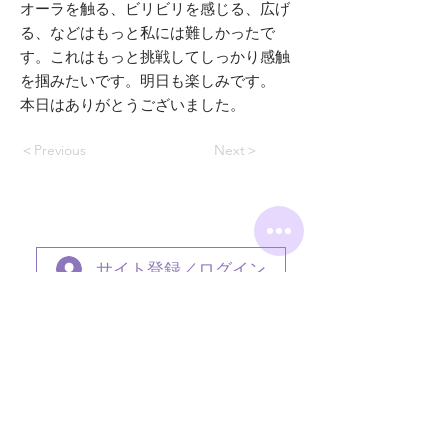
オーラを触る、ビリビリを感じる、広げ
る、などはもっと私には難しかったで
す。これはもっと挑戦してしっかり感触
を掴みたいです。明日も楽しみです。
本日はありがとうございました。
＜Previous
Next＞
サイト登録／ログイン
スクール資料請求
お問い合わせ