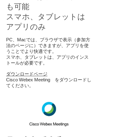
も可能
スマホ、タブレットは
アプリのみ
PC、Macでは、ブラウザで表示（参加方
法のページに）できますが、アプリを使
うことでより快適です。
スマホ、タブレットは、アプリのインス
トールが必要です。
ダウンロードページ
Cisco Webex Meeting をダウンロードし
てください。