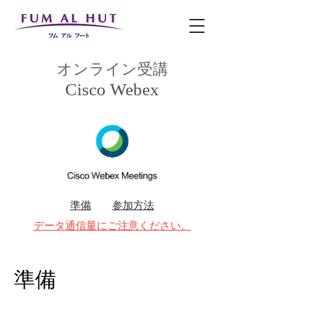
オンライン受講
Cisco Webex
準備
参加方法
データ通信量にご注意ください。
準備